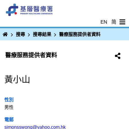
EN
简
主
搜尋
搜尋結果
醫療服務提供者資料
頁
醫療服務提供者資料
黃小山
性別
男性
電郵
simonsswong@yahoo.com.hk