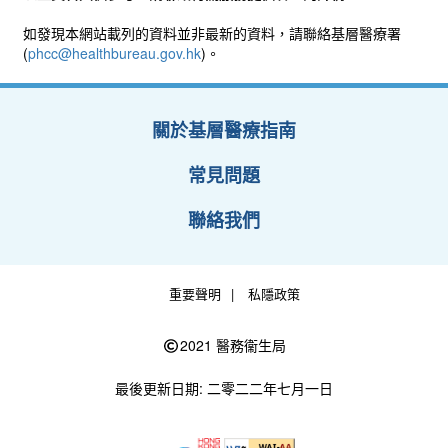
如發現本網站載列的資料並非最新的資料，請聯絡基層醫療署
(
phcc@healthbureau.gov.hk
)。
關於基層醫療指南
常見問題
聯絡我們
重要聲明
私隱政策
2021 醫務衞生局
最後更新日期: 二零二二年七月一日