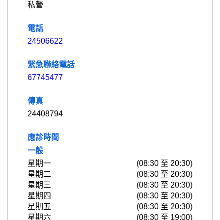
私營
電話
24506622
緊急聯絡電話
67745477
傳真
24408794
應診時間
一般
星期一
(08:30 至 20:30)
星期二
(08:30 至 20:30)
星期三
(08:30 至 20:30)
星期四
(08:30 至 20:30)
星期五
(08:30 至 20:30)
星期六
(08:30 至 19:00)