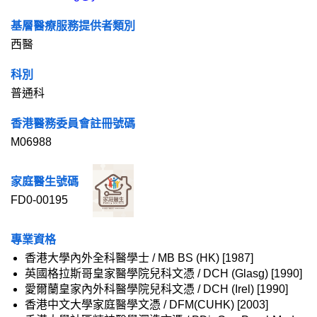
基層醫療服務提供者類別
西醫
科別
普通科
香港醫務委員會註冊號碼
M06988
家庭醫生號碼
FD0-00195
專業資格
香港大學內外全科醫學士 / MB BS (HK) [1987]
英國格拉斯哥皇家醫學院兒科文憑 / DCH (Glasg) [1990]
愛爾蘭皇家內外科醫學院兒科文憑 / DCH (Irel) [1990]
香港中文大學家庭醫學文憑 / DFM(CUHK) [2003]